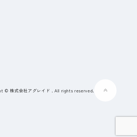
ght © 株式会社アグレイド . All rights reserved.