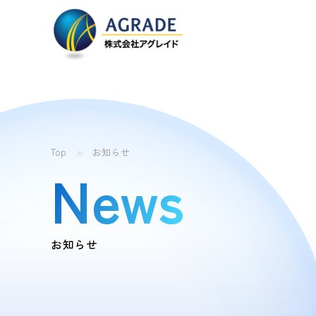
Top
お知らせ
News
お知らせ