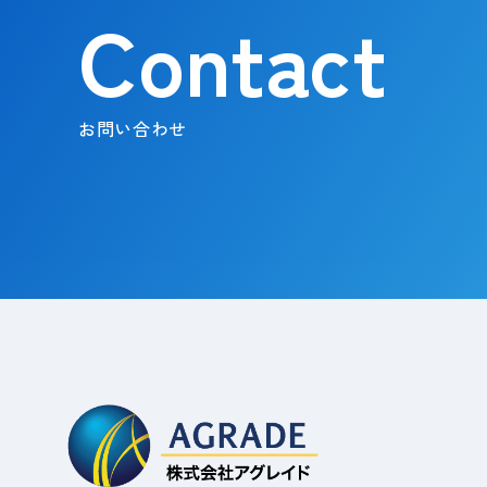
Contact
お問い合わせ