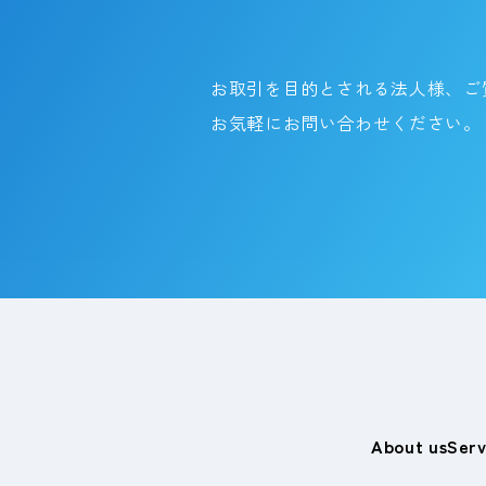
お取引を目的とされる法人様、ご
お気軽にお問い合わせください。
About us
Serv