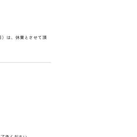
（日）は、休業とさせて頂
ご了承ください。