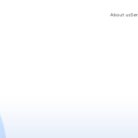
About us
Ser