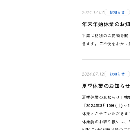
お知らせ
2024.12.02
年末年始休業のお
平素は格別のご愛顧を賜り
きます。ご不便をおかけ
お知らせ
2024.07.12
夏季休業のお知ら
夏季休業のお知らせ | 
【2024年8月10日(土)～2
休業とさせていただきま
休業前のお取り扱いは、8
8月9日(金)12時以降