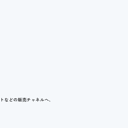
トなどの販売チャネルへ、