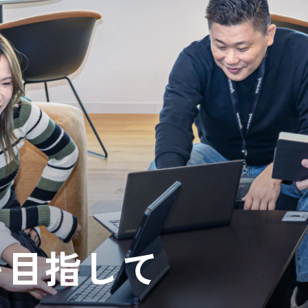
を目指して