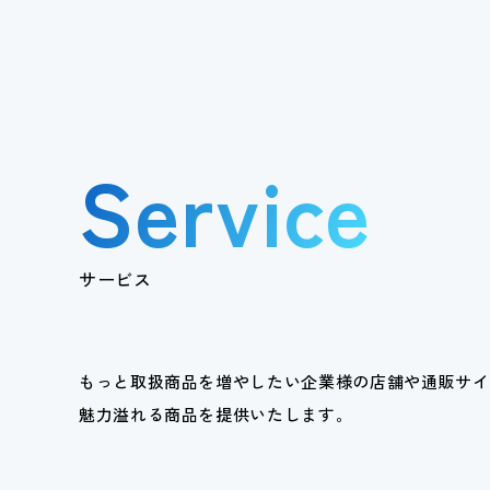
Service
サービス
もっと取扱商品を増やしたい企業様の店舗や通販サイ
魅力溢れる商品を提供いたします。