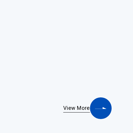
View More