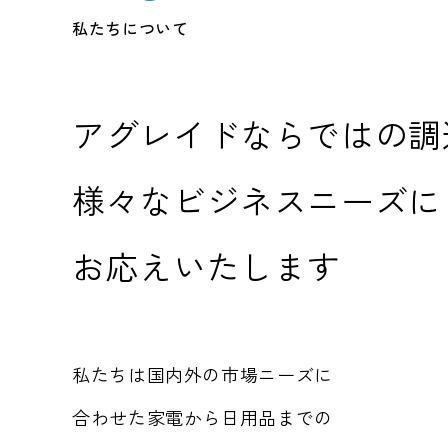
私たちについて
アグレイドならではの調
様々なビジネスニーズに
お応えいたします
私たちは国内外の市場ニーズに
合わせた家電から日用品までの